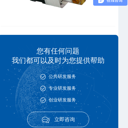
您有任何问题
我们都可以及时为您提供帮助
公共研发服务
专业研发服务
创业研发服务
立即咨询