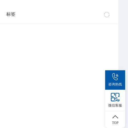
标签
咨询热线
微信客服
TOP