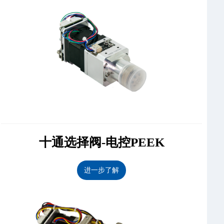
十通选择阀-电控PEEK
进一步了解