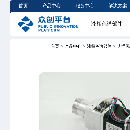
首页
产品中心
服务中心
解决方案
液相色谱部件
首页
>
产品中心
>
液相色谱部件
>
进样阀