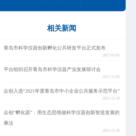
相关新闻
青岛市科学仪器创新孵化公共研发平台正式发布
2017-01-05
平台组织召开青岛市科学仪器产业发展研讨会
2017-11-03
众创入选“2021年度青岛市中小企业公共服务示范平台”
2021-12-10
众创“孵化器”：用生态思维做科学仪器创新智造发展的
乘法
2021-11-30