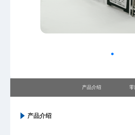
产品介绍
零
产品介绍