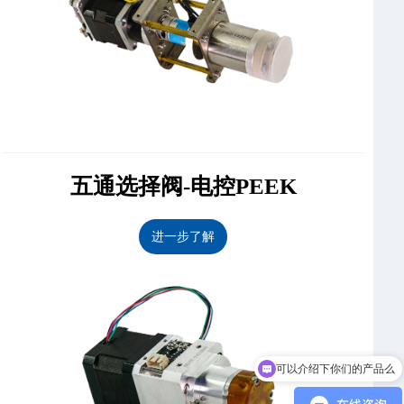
五通选择阀-电控PEEK
进一步了解
可以介绍下你们的产品么