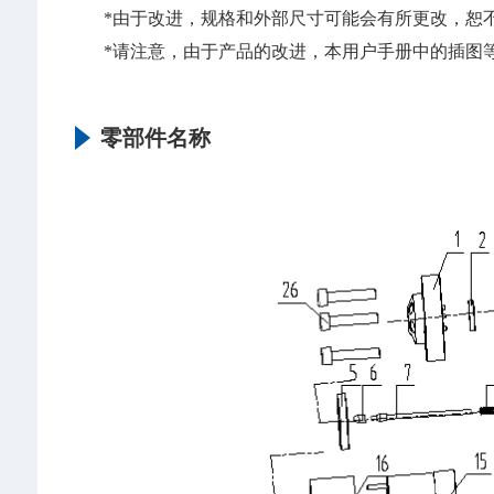
*由于改进，规格和外部尺寸可能会有所更改，恕
*请注意，由于产品的改进，本用户手册中的插图
零部件名称