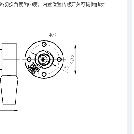
路切换角度为60度。内置位置传感开关可提供触发