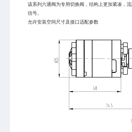
该系列六通阀为专用切换阀，结构上更加紧凑，流
信号。
允许安装空间尺寸及接口适配参数