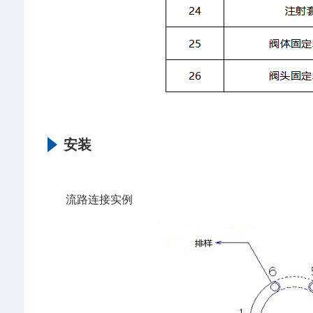
安装
流路连接实例