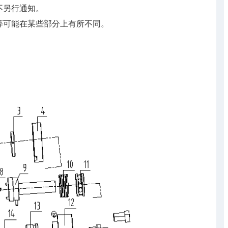
不另行通知。
等可能在某些部分上有所不同。