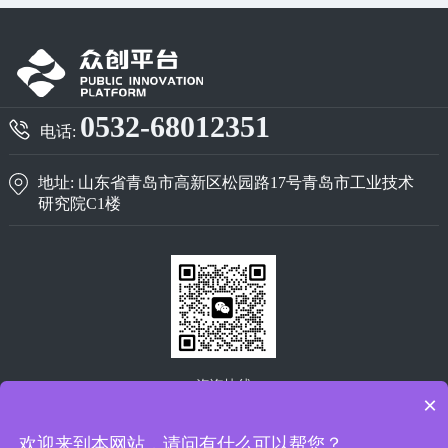
0532-68012351
电话:
地址: 山东省青岛市高新区松园路17号青岛市工业技术
研究院C1楼
咨询快线
×
欢迎来到本网站，请问有什么可以帮您？