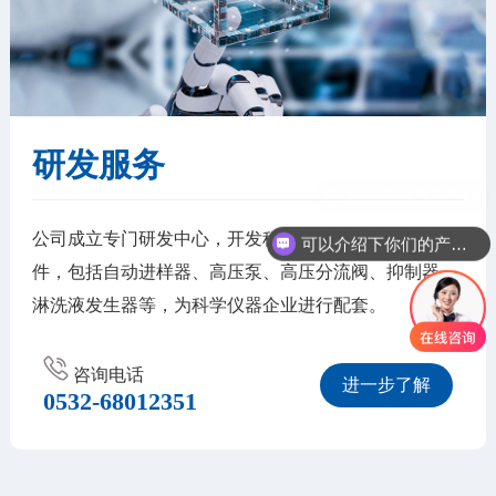
研发服务
公司成立专门研发中心，开发科学仪器产业共性核心部
可以介绍下你们的产品么
件，包括自动进样器、高压泵、高压分流阀、抑制器、
淋洗液发生器等，为科学仪器企业进行配套。
咨询电话
进一步了解
0532-68012351