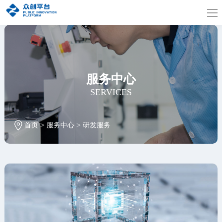
服务中心
SERVICES
>
>
首页
服务中心
研发服务