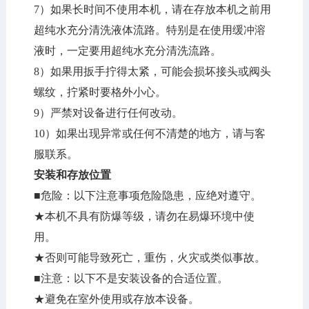
7）如果长时间不使用本机，请在存放本机之前用
超纯水充分清洗液体流路。特别是在使用缓冲溶
液时，一定要用超纯水充分清洗流路。
8）如果用扳手拧得太紧，可能会损坏接头或阀头
螺纹，拧紧时要格外小心。
9）严禁对设备进行任何改动。
10）如果出现异常或任何不清楚的地方，请与客
服联系。
安装和存放位置
■危险：以下注意事项危险隐患，应绝对遵守。
★本机不具有防爆等级，请勿在易爆环境中使
用。
★否则可能导致死亡，重伤，火灾或类似事故。
■注意：以下不是安装设备的合适位置。
★避免在室外使用或存放本设备。