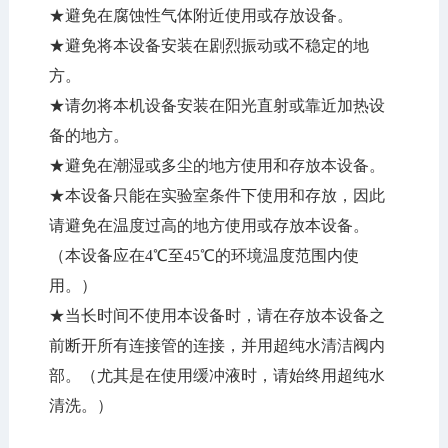
★避免在腐蚀性气体附近使用或存放设备。
★避免将本设备安装在剧烈振动或不稳定的地
方。
★请勿将本机设备安装在阳光直射或靠近加热设
备的地方。
★避免在潮湿或多尘的地方使用和存放本设备。
★本设备只能在实验室条件下使用和存放，因此
请避免在温度过高的地方使用或存放本设备。
（本设备应在4℃至45℃的环境温度范围内使
用。）
★当长时间不使用本设备时，请在存放本设备之
前断开所有连接管的连接，并用超纯水清洁阀内
部。（尤其是在使用缓冲液时，请始终用超纯水
清洗。）