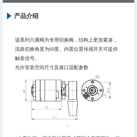
产品介绍
该系列六通阀为专用切换阀，结构上更加紧凑，
流路切换角度为60度。内置位置传感开关可提供
触发信号。
允许安装空间尺寸及接口适配参数