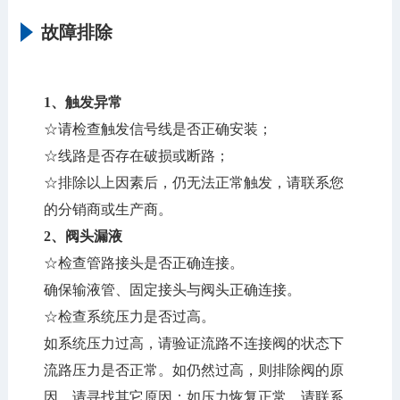
故障排除
1、触发异常
☆请检查触发信号线是否正确安装；
☆线路是否存在破损或断路；
☆排除以上因素后，仍无法正常触发，请联系您
的分销商或生产商。
2、
阀头漏液
☆检查管路接头是否正确连接。
确保输液管、固定接头与阀头正确连接。
☆检查系统压力是否过高。
如系统压力过高，请验证流路不连接阀的状态下
流路压力是否正常。如仍然过高，则排除阀的原
因，请寻找其它原因；如压力恢复正常，请联系