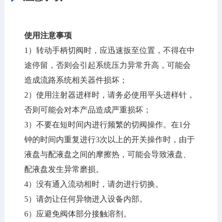
使用注意事项
1）转动手柄切阀时，应迅速扳至位置，不得在中
途停留，否则会引起系统压力异常升高，可能会
造成流路系统相关器件损坏；
2）使用注射器进样时，请务必使用平头进样针，
否则可能会对本产品造成严重损坏；
3）不要在短时间内进行频繁的切阀操作。在1分
钟的时间内重复进行3次以上的开关操作时，由于
液盘与配液盘之间的摩擦热，可能会导致液盘、
配液盘发生异常磨损。
4）没有通入流动相时，请勿进行切换。
5）请勿让任何异物进入设备内部。
6）应避免阀体部分接触溶剂。