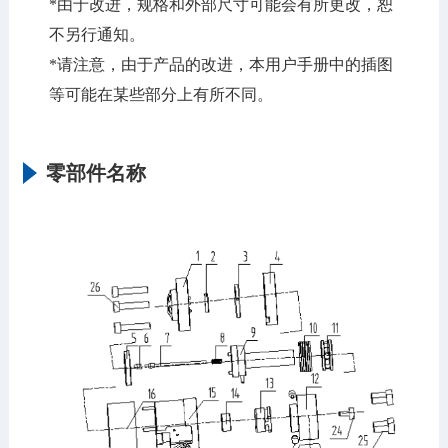
*由于改进，规格和外部尺寸可能会有所更改，恕
不另行通知。
*请注意，由于产品的改进，本用户手册中的插图
等可能在某些部分上有所不同。
零部件名称