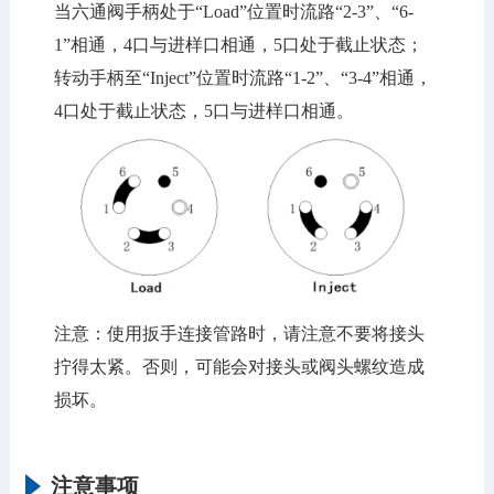
当六通阀手柄处于“Load”位置时流路“2-3”、“6-
1”相通，4口与进样口相通，5口处于截止状态；
转动手柄至“Inject”位置时流路“1-2”、“3-4”相通，
4口处于截止状态，5口与进样口相通。
注意：使用扳手连接管路时，请注意不要将接头
拧得太紧。否则，可能会对接头或阀头螺纹造成
损坏。
注意事项