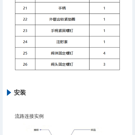
安装
流路连接实例