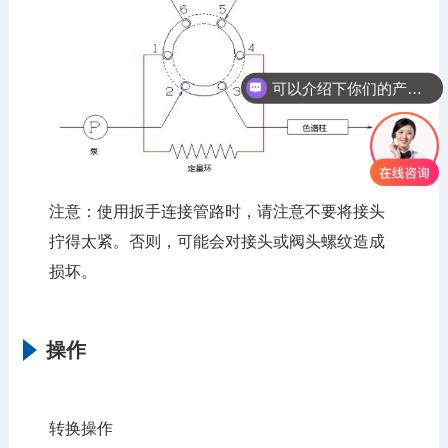
可以介绍下你们的产品么
注意：使用扳手连接管路时，请注意不要将接头
拧得太紧。否则，可能会对接头或阀头螺纹造成
损坏。
操作
转换操作