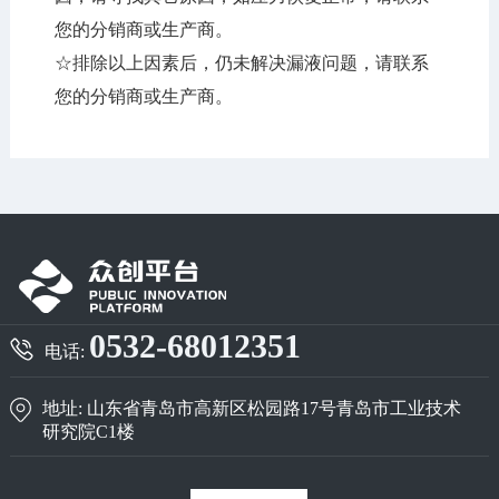
您的分销商或生产商。
☆排除以上因素后，仍未解决漏液问题，请联系
您的分销商或生产商。
0532-68012351
电话:
地址: 山东省青岛市高新区松园路17号青岛市工业技术
研究院C1楼